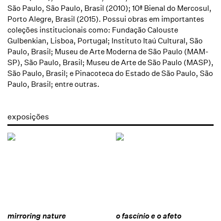
São Paulo, São Paulo, Brasil (2010); 10ª Bienal do Mercosul,
Porto Alegre, Brasil (2015). Possui obras em importantes
coleções institucionais como: Fundação Calouste
Gulbenkian, Lisboa, Portugal; Instituto Itaú Cultural, São
Paulo, Brasil; Museu de Arte Moderna de São Paulo (MAM-
SP), São Paulo, Brasil; Museu de Arte de São Paulo (MASP),
São Paulo, Brasil; e Pinacoteca do Estado de São Paulo, São
Paulo, Brasil; entre outras.
exposições
mirroring nature
o fascínio e o afeto