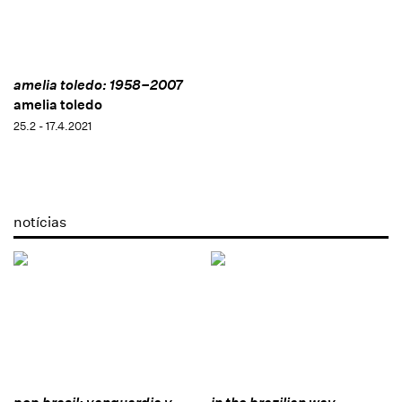
amelia toledo: 1958–2007
amelia toledo
25.2 - 17.4.2021
notícias