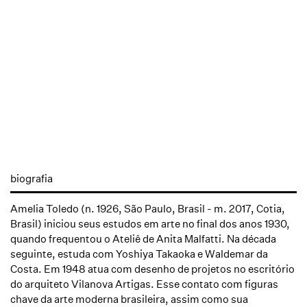
biografia
Amelia Toledo (n. 1926, São Paulo, Brasil - m. 2017, Cotia,
Brasil) iniciou seus estudos em arte no final dos anos 1930,
quando frequentou o Ateliê de Anita Malfatti. Na década
seguinte, estuda com Yoshiya Takaoka e Waldemar da
Costa. Em 1948 atua com desenho de projetos no escritório
do arquiteto Vilanova Artigas. Esse contato com figuras
chave da arte moderna brasileira, assim como sua