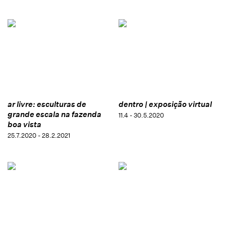
ar livre: esculturas de
dentro | exposição virtual
grande escala na fazenda
11.4 - 30.5.2020
boa vista
25.7.2020 - 28.2.2021