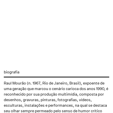
biografia
Raul Mourão (n. 1967, Rio de Janeiro, Brasil), expoente de
uma geração que marcou o cenário carioca dos anos 1990, é
reconhecido por sua produção multimídia, composta por
desenhos, gravuras, pinturas, fotografias, vídeos,
esculturas, instalações e performances, na qual se destaca
seu olhar sempre permeado pelo senso de humor crítico