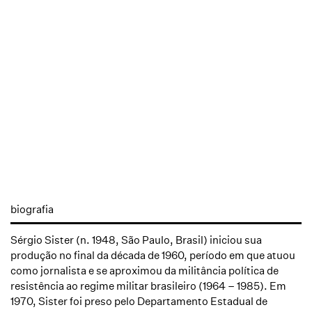
biografia
Sérgio Sister (n. 1948, São Paulo, Brasil) iniciou sua
produção no final da década de 1960, período em que atuou
como jornalista e se aproximou da militância política de
resistência ao regime militar brasileiro (1964 – 1985). Em
1970, Sister foi preso pelo Departamento Estadual de