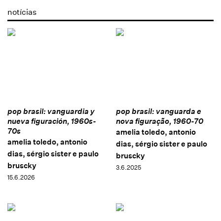
notícias
pop brasil: vanguardia y
pop brasil: vanguarda e
nueva figuración, 1960s-
nova figuração, 1960-70
70s
amelia toledo, antonio
amelia toledo, antonio
dias, sérgio sister e paulo
dias, sérgio sister e paulo
bruscky
bruscky
3.6.2025
15.6.2026