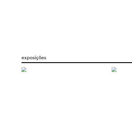
exposições